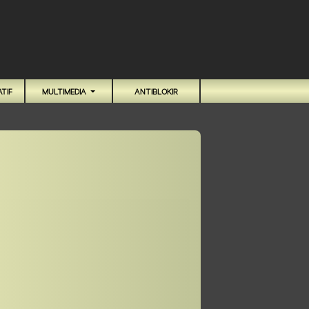
TIF
MULTIMEDIA
ANTIBLOKIR