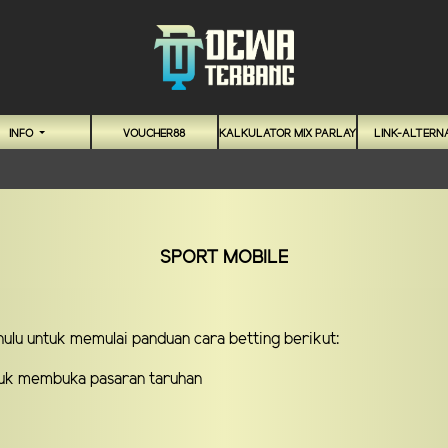
INFO
VOUCHER88
KALKULATOR MIX PARLAY
LINK-ALTERNA
SPORT MOBILE
ahulu untuk memulai panduan cara betting berikut:
ntuk membuka pasaran taruhan