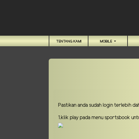
TENTANG KAMI
MOBILE
Pastikan anda sudah login terlebih d
1.klik play pada menu sportsbook u