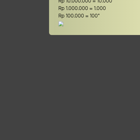
Rp 10.000.000 = 10.000
Rp 1.000.000 = 1.000
Rp 100.000 = 100"