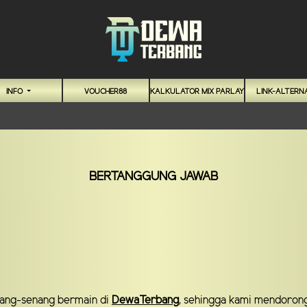
INFO
VOUCHER88
KALKULATOR MIX PARLAY
LINK-ALTERNA
BERTANGGUNG JAWAB
nang-senang bermain di
DewaTerbang
, sehingga kami mendoron