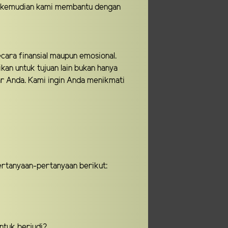
, kemudian kami membantu dengan
cara finansial maupun emosional.
an untuk tujuan lain bukan hanya
tar Anda. Kami ingin Anda menikmati
ertanyaan-pertanyaan berikut:
ntuk berjudi?