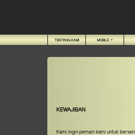
TENTANG KAMI
MOBILE
KEWAJIBAN
Kami ingin pemain kami untuk berse