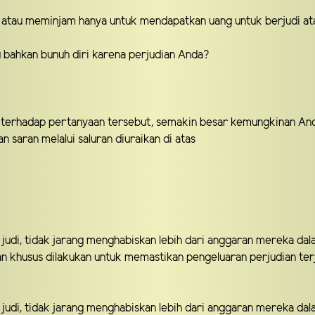
 atau meminjam hanya untuk mendapatkan uang untuk berjudi at
 bahkan bunuh diri karena perjudian Anda?
terhadap pertanyaan tersebut, semakin besar kemungkinan Anda 
 saran melalui saluran diuraikan di atas
judi, tidak jarang menghabiskan lebih dari anggaran mereka da
 khusus dilakukan untuk memastikan pengeluaran perjudian ter
judi, tidak jarang menghabiskan lebih dari anggaran mereka da