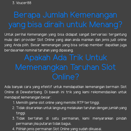
Voucer88
Berapa Jumlah Kemenangan
yang bisa diraih untuk Menang?
Untuk perihal Kemenangan yang bisa didapat sangat bervariasi tergantung
mulai dari provider Slot Online yang akan anda mainkan dan jenis judi online
yang Anda pilih. Besar kemenangan yang bisa setiap member dapatkan juga
berdasarkan nominal taruhan yang dipasang.
Apakah Ada Trik Untuk
Memenangkan Taruhan Slot
Online?
Ada banyak cara yang efektif untuk mendapatkan kemenangan bermain Slot
Online di Dewaterbang. Di bawah ini trik yang kami rekomendasikan untuk
mendapat kemenangan besar:
Memilih game slot online yang memiliki RTP tertinggi.
Tidak disarankan untuk langsung melakukan taruhan dengan jumlah yang
tinggi.
Tidak bertahan di satu permainan, kami menyarankan pindah
permainan jika putaran tidak bagus.
Pilihlah jenis permainan Slot Online yang sudah dikuasai.