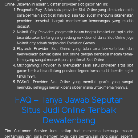
Online. Dibawah ini adalah 5 daftar provider slot gacor hari ini:
Pragmatic Play: Salah satu provider Slot Online yang dimaiankan oleh
para permain slot tidak hanya di asia tapi sudah mendunia dikarenakan
provider tersebut banyak memberikan kemenangan yang mudah
didapat.
Nolimit City: Provider yang masih belum begitu lama keluar tapi sudah
bisa dikatakan bintang yang sedang naik daun di dunia Slot Online juga
Nolimit city adalah bagian dari Evolution Games.
Playtech: Provider Slot Online yang telah lama berkontribusi dan
menyediakan banyak game slot online dengan berbagai macam tema-
tema yang sangat menarik para penikmat Slot Online.
Microgaming: Provider ini merupakan salah satu provider situs slot
gacor tertua bisa dibilang provider legend karna sudah berdiri sejak
tahun 1994.
PGSoft: Provider Slot Online yang memiliki grafis yang sangat
memukau sehingga menarik para sloter mania untuk memainkannya.
FAQ – Tanya Jawab Seputar
Situs Judi Online Terbaik
Dewaterbang
Tim Customer Service kami setiap hari menerima berbagai macam
pertanyaan dari para member. Mulai dari pertanyaan yang dasar seperti