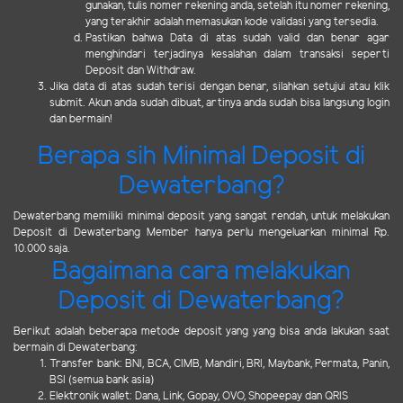
gunakan, tulis nomer rekening anda, setelah itu nomer rekening,
yang terakhir adalah memasukan kode validasi yang tersedia.
Pastikan bahwa Data di atas sudah valid dan benar agar
menghindari terjadinya kesalahan dalam transaksi seperti
Deposit dan Withdraw.
Jika data di atas sudah terisi dengan benar, silahkan setujui atau klik
submit. Akun anda sudah dibuat, artinya anda sudah bisa langsung login
dan bermain!
Berapa sih Minimal Deposit di
Dewaterbang?
Dewaterbang memiliki minimal deposit yang sangat rendah, untuk melakukan
Deposit di Dewaterbang Member hanya perlu mengeluarkan minimal Rp.
10.000 saja.
Bagaimana cara melakukan
Deposit di Dewaterbang?
Berikut adalah beberapa metode deposit yang yang bisa anda lakukan saat
bermain di Dewaterbang:
Transfer bank: BNI, BCA, CIMB, Mandiri, BRI, Maybank, Permata, Panin,
BSI (semua bank asia)
Elektronik wallet: Dana, Link, Gopay, OVO, Shopeepay dan QRIS